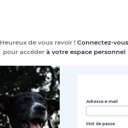
Heureux de vous revoir !
Connectez-vou
pour accéder
à votre espace personnel
Adresse e-mail
Mot de passe